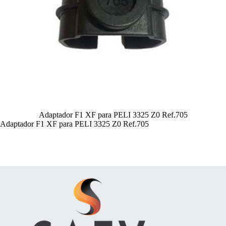
Adaptador F1 XF para PELI 3325 Z0 Ref.705
Adaptador F1 XF para PELI 3325 Z0 Ref.705