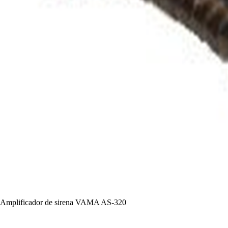
Amplificador de sirena VAMA AS-320