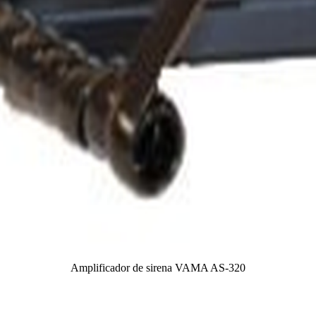
Amplificador de sirena VAMA AS-320