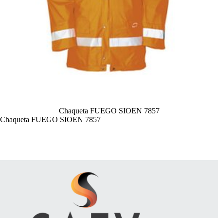
Chaqueta FUEGO SIOEN 7857
Chaqueta FUEGO SIOEN 7857