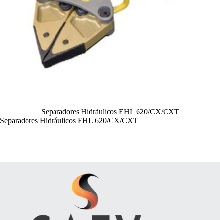
Separadores Hidráulicos EHL 620/CX/CXT
Separadores Hidráulicos EHL 620/CX/CXT