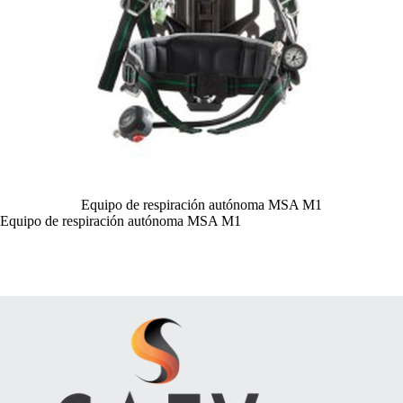
Equipo de respiración autónoma MSA M1
Equipo de respiración autónoma MSA M1