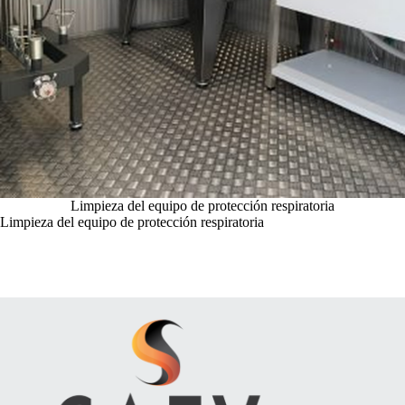
Limpieza del equipo de protección respiratoria
Limpieza del equipo de protección respiratoria