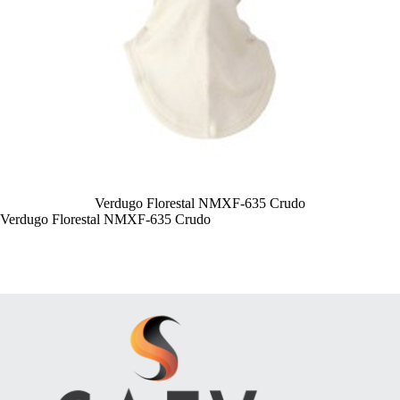
Verdugo Florestal NMXF-635 Crudo
Verdugo Florestal NMXF-635 Crudo