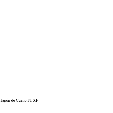
Tapón de Cuello F1 XF