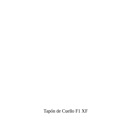
Tapón de Cuello F1 XF