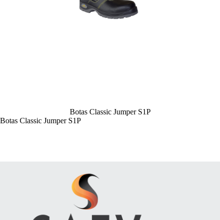
Botas Classic Jumper S1P
Botas Classic Jumper S1P