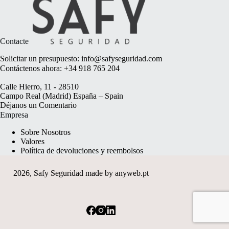
Contacte
Solicitar un presupuesto:
info@safyseguridad.com
Contáctenos ahora:
+34 918 765 204
Calle Hierro, 11 - 28510
Campo Real (Madrid) España – Spain
Déjanos un
Comentario
Empresa
Sobre Nosotros
Valores
Política de devoluciones y reembolsos
2026, Safy Seguridad made by
anyweb.pt