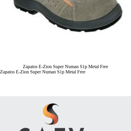
Zapatos E-Zion Super Numan S1p Metal Free
Zapatos E-Zion Super Numan S1p Metal Free