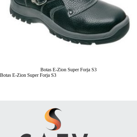
Botas E-Zion Super Forja S3
Botas E-Zion Super Forja S3