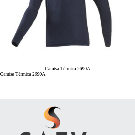
Camisa Térmica 2690A
Camisa Térmica 2690A