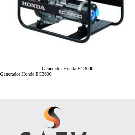
Generador Honda EC3600
Generador Honda EC3600