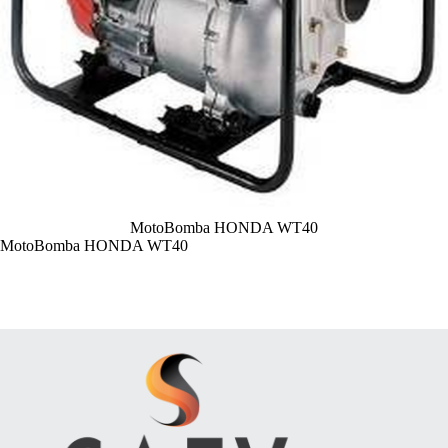
MotoBomba HONDA WT40
MotoBomba HONDA WT40