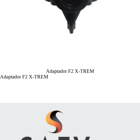
Adaptador F2 X-TREM
Adaptador F2 X-TREM