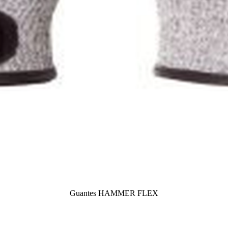
Guantes HAMMER FLEX