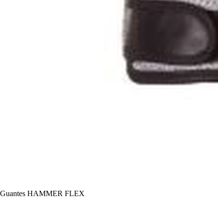
Guantes HAMMER FLEX