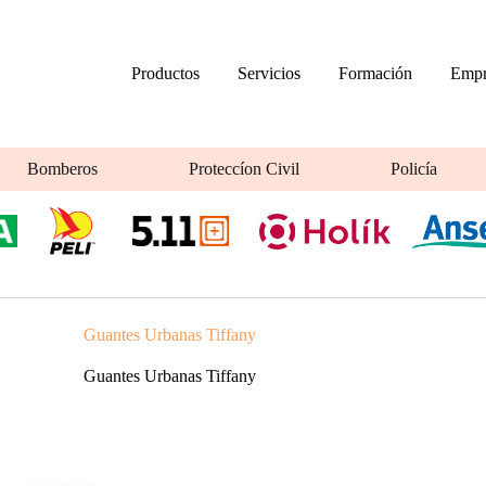
Productos
Servicios
Formación
Empr
Bomberos
Proteccíon Civil
Policía
Guantes Urbanas Tiffany
Guantes Urbanas Tiffany