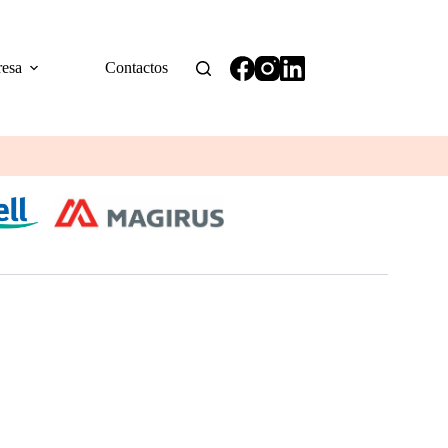
esa
Contactos