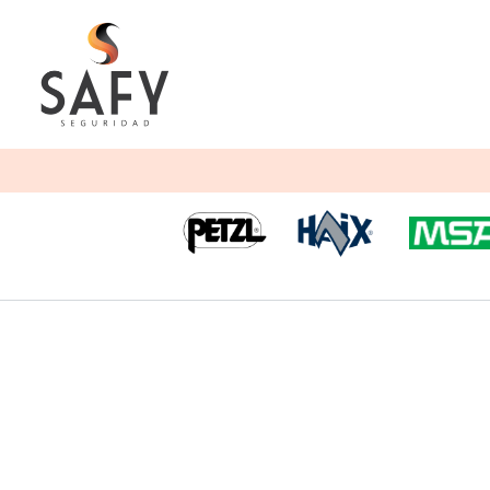
Saltar
al
contenido