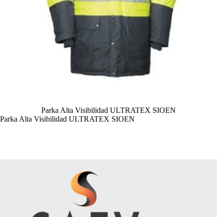
Parka Alta Visibilidad ULTRATEX SIOEN
Parka Alta Visibilidad ULTRATEX SIOEN