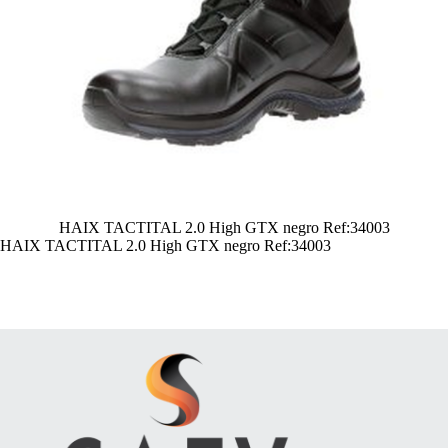
HAIX TACTITAL 2.0 High GTX negro Ref:34003
HAIX TACTITAL 2.0 High GTX negro Ref:34003