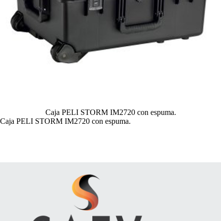
Caja PELI STORM IM2720 con espuma.
Caja PELI STORM IM2720 con espuma.