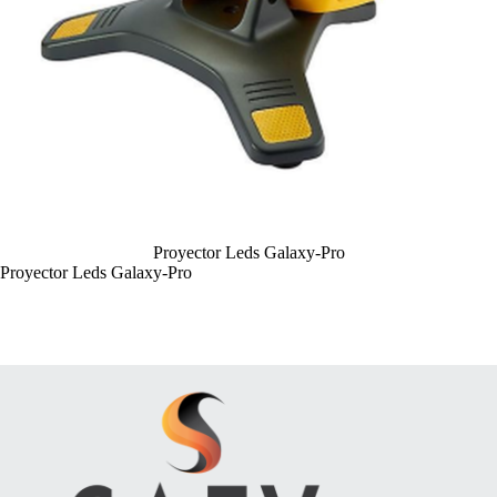
Proyector Leds Galaxy-Pro
Proyector Leds Galaxy-Pro