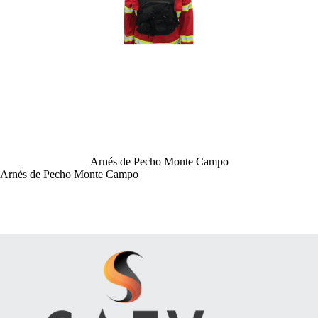
Arnés de Pecho Monte Campo
Arnés de Pecho Monte Campo