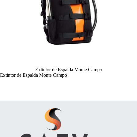
Extintor de Espalda Monte Campo
Extintor de Espalda Monte Campo