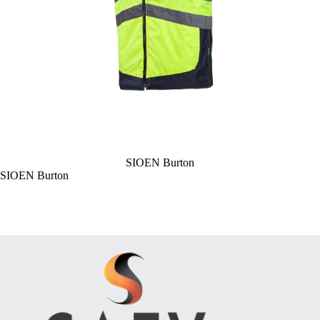
SIOEN Burton
SIOEN Burton