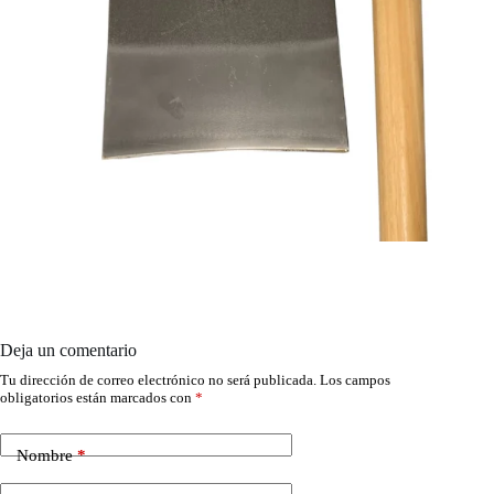
Deja un comentario
Tu dirección de correo electrónico no será publicada.
Los campos
obligatorios están marcados con
*
Nombre
*