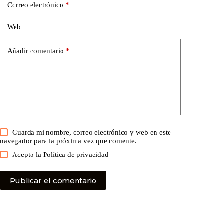
Correo electrónico
*
Web
Añadir comentario
*
Guarda mi nombre, correo electrónico y web en este
navegador para la próxima vez que comente.
Acepto la
Política de privacidad
Publicar el comentario