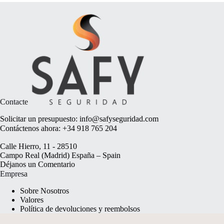
Contacte
Solicitar un presupuesto:
info@safyseguridad.com
Contáctenos ahora:
+34 918 765 204
Calle Hierro, 11 - 28510
Campo Real (Madrid) España – Spain
Déjanos un
Comentario
Empresa
Sobre Nosotros
Valores
Política de devoluciones y reembolsos