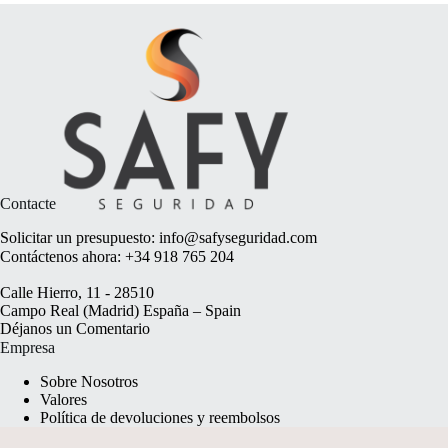
Contacte
Solicitar un presupuesto:
info@safyseguridad.com
Contáctenos ahora:
+34 918 765 204
Calle Hierro, 11 - 28510
Campo Real (Madrid) España – Spain
Déjanos un
Comentario
Empresa
Sobre Nosotros
Valores
Política de devoluciones y reembolsos