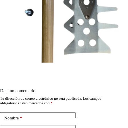
Deja un comentario
Tu dirección de correo electrónico no será publicada.
Los campos
obligatorios están marcados con
*
Nombre
*