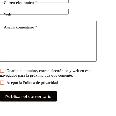
Correo electrónico
*
Web
Añadir comentario
*
Guarda mi nombre, correo electrónico y web en este
navegador para la próxima vez que comente.
Acepto la
Política de privacidad
Publicar el comentario