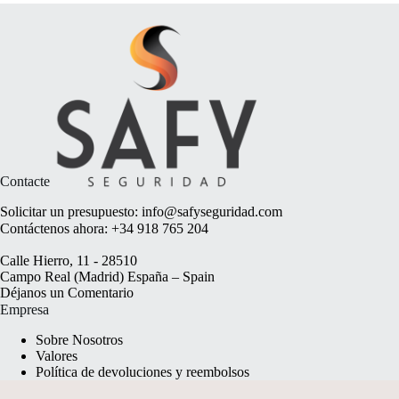
Contacte
Solicitar un presupuesto:
info@safyseguridad.com
Contáctenos ahora:
+34 918 765 204
Calle Hierro, 11 - 28510
Campo Real (Madrid) España – Spain
Déjanos un
Comentario
Empresa
Sobre Nosotros
Valores
Política de devoluciones y reembolsos