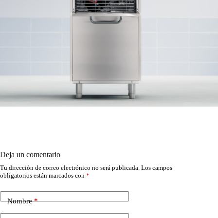
Deja un comentario
Tu dirección de correo electrónico no será publicada.
Los campos
obligatorios están marcados con
*
Nombre
*