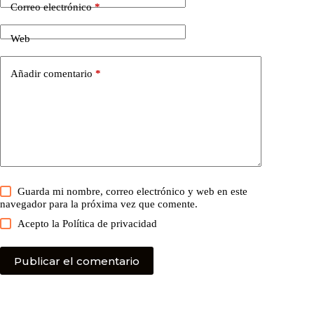
Correo electrónico
*
Web
Añadir comentario
*
Guarda mi nombre, correo electrónico y web en este
navegador para la próxima vez que comente.
Acepto la
Política de privacidad
Publicar el comentario