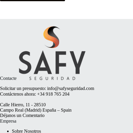
Contacte
Solicitar un presupuesto:
info@safyseguridad.com
Contáctenos ahora:
+34 918 765 204
Calle Hierro, 11 - 28510
Campo Real (Madrid) España – Spain
Déjanos un
Comentario
Empresa
Sobre Nosotros