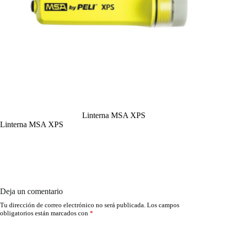
Linterna MSA XPS
Linterna MSA XPS
Deja un comentario
Tu dirección de correo electrónico no será publicada.
Los campos
obligatorios están marcados con
*