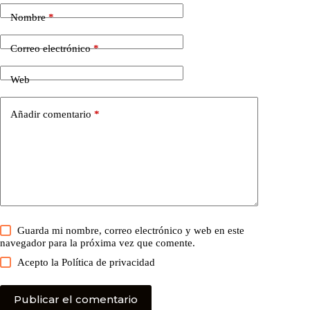
Nombre
*
Correo electrónico
*
Web
Añadir comentario
*
Guarda mi nombre, correo electrónico y web en este
navegador para la próxima vez que comente.
Acepto la
Política de privacidad
Publicar el comentario