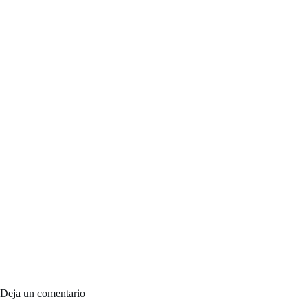
Deja un comentario