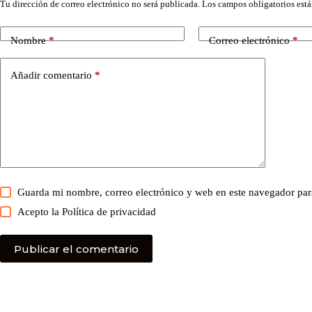
Tu dirección de correo electrónico no será publicada.
Los campos obligatorios est
Nombre
*
Correo electrónico
*
Añadir comentario
*
Guarda mi nombre, correo electrónico y web en este navegador par
Acepto la
Política de privacidad
Publicar el comentario