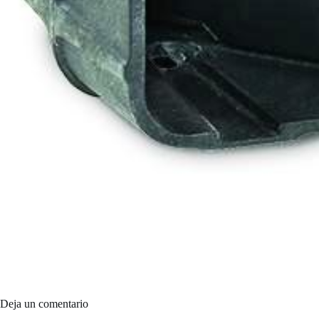
Deja un comentario