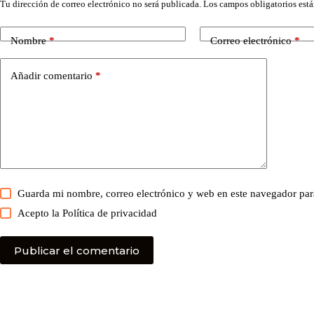
Tu dirección de correo electrónico no será publicada.
Los campos obligatorios est
Nombre
*
Correo electrónico
*
Añadir comentario
*
Guarda mi nombre, correo electrónico y web en este navegador par
Acepto la
Política de privacidad
Publicar el comentario