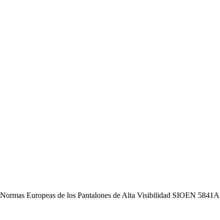
Normas Europeas de los Pantalones de Alta Visibilidad SIOEN 5841A