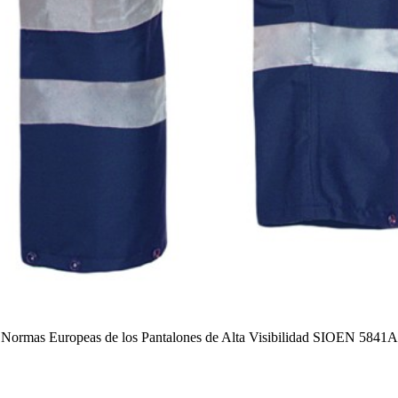
Normas Europeas de los Pantalones de Alta Visibilidad SIOEN 5841A