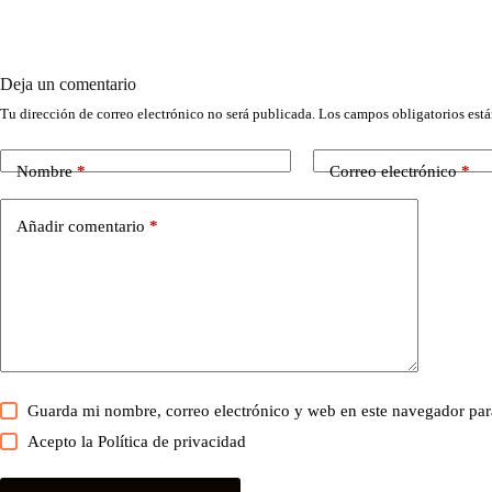
Deja un comentario
Tu dirección de correo electrónico no será publicada.
Los campos obligatorios est
Nombre
*
Correo electrónico
*
Añadir comentario
*
Guarda mi nombre, correo electrónico y web en este navegador par
Acepto la
Política de privacidad